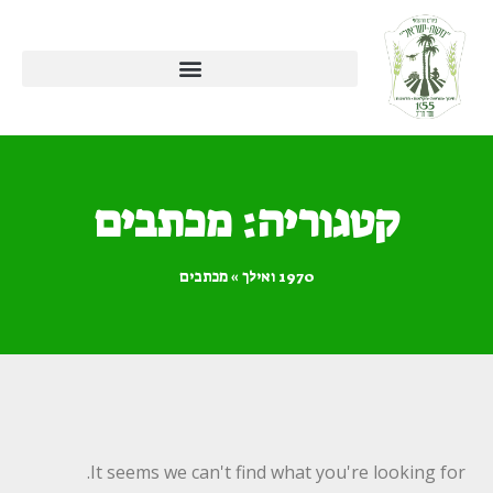
קטגוריה: מכתבים
1970 ואילך
»
מכתבים
It seems we can't find what you're looking for.