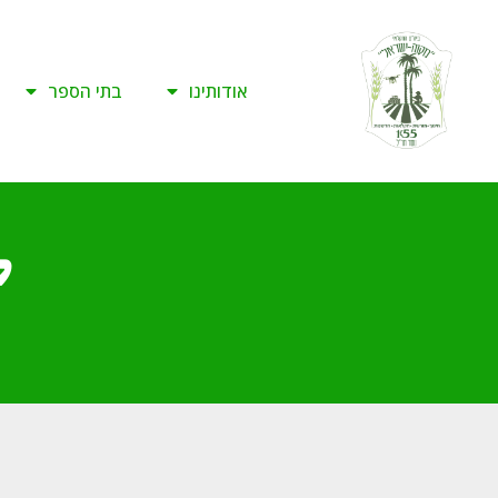
אודותינו
בתי הספר
ק