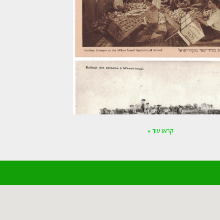
קראו עוד »