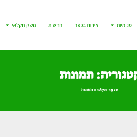
פנימיות
אירוח בכפר
חדשות
משק חקלאי
טגוריה: תמונות
1870-1920
»
תמונות