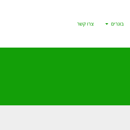
בוגרים
צרו קשר