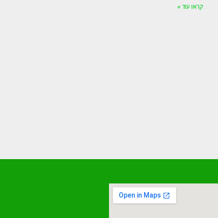
קראו עוד »