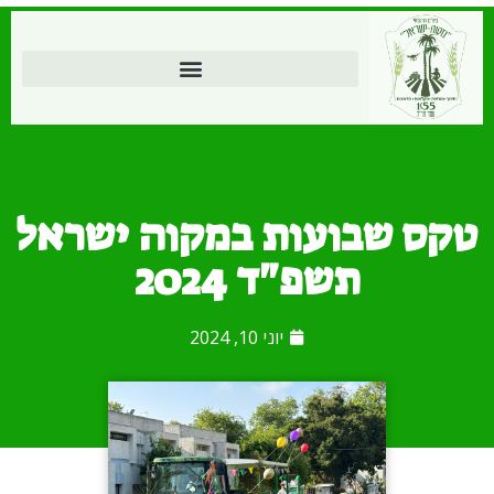
טקס שבועות במקוה ישראל
תשפ"ד 2024
יוני 10, 2024